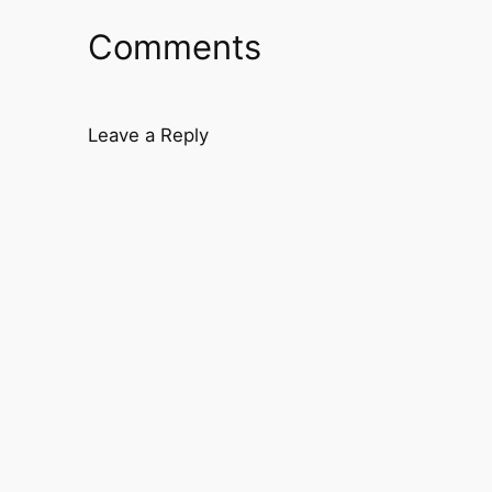
Comments
Leave a Reply