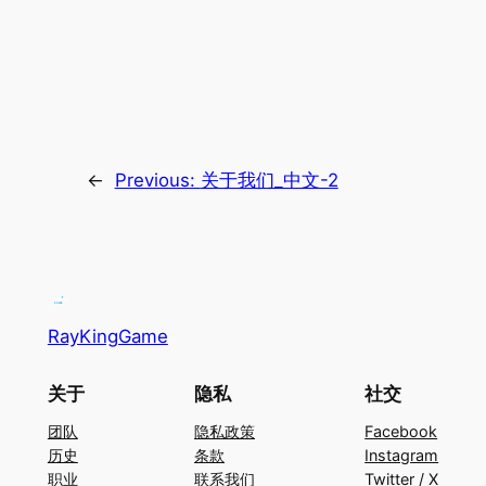
←
Previous:
关于我们_中文-2
RayKingGame
关于
隐私
社交
团队
隐私政策
Facebook
历史
条款
Instagram
职业
联系我们
Twitter / X