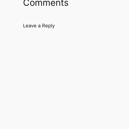
Comments
Leave a Reply