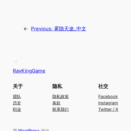
←
Previous:
雾隐天途_中文
RayKingGame
关于
隐私
社交
团队
隐私政策
Facebook
历史
条款
Instagram
职业
联系我们
Twitter / X
用
WordPress
设计