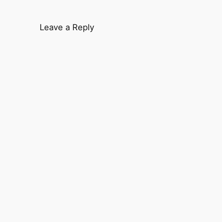
Leave a Reply