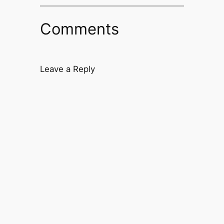
Comments
Leave a Reply