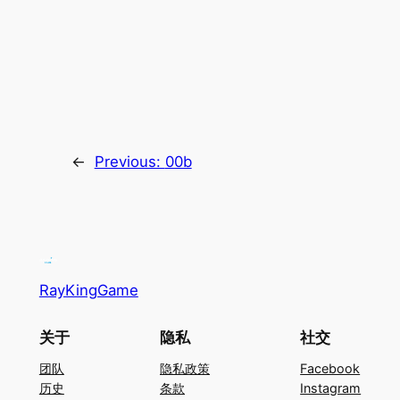
←
Previous:
00b
RayKingGame
关于
隐私
社交
团队
隐私政策
Facebook
历史
条款
Instagram