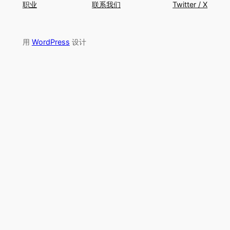
职业
联系我们
Twitter / X
用
WordPress
设计