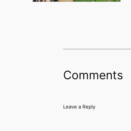
Comments
Leave a Reply