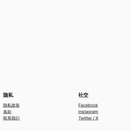
隐私
社交
隐私政策
Facebook
条款
Instagram
联系我们
Twitter / X